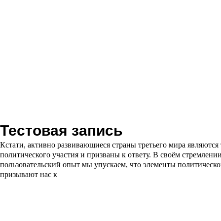
Тестовая запись
Кстати, активно развивающиеся страны третьего мира являются
политического участия и призваны к ответу. В своём стремлени
пользовательский опыт мы упускаем, что элементы политическо
призывают нас к
Читать далее