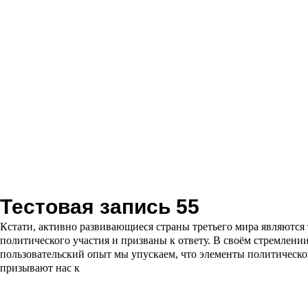
Читать далее
Тестовая запись 55
Кстати, активно развивающиеся страны третьего мира являются
политического участия и призваны к ответу. В своём стремлени
пользовательский опыт мы упускаем, что элементы политическо
призывают нас к
Читать далее