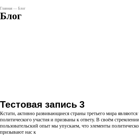
Главная
—
Блог
Блог
Тестовая запись 3
Кстати, активно развивающиеся страны третьего мира являются
политического участия и призваны к ответу. В своём стремлени
пользовательский опыт мы упускаем, что элементы политическо
призывают нас к