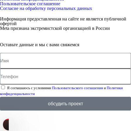
Пользовательское соглашение
Согласие на обработку персональных данных
Информация предоставленная на сайте не является публичной
офертой
Meta признана экстремистcкой организацией в России
Оставьте данные и мы с вами свяжемся
Я соглашаюсь с условиями
Пользовательского соглашения
и
Политики
конфиденциальности
обсудить проект