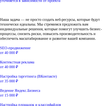
уточняется в зависимости от проекта
Наша задача — не просто создать веб-ресурсы, которые будут
технически идеальны. Мы стремимся предложить вам
индивидуальные решения, которые помогут улучшить бизнес-
процессы, снизить риски, повысить производительность и
обеспечить масштабирование и развитие вашей компании.
SEO-продвижение
от 40 000 ₽
Контекстная реклама
от 40 000 ₽
Настройка таргетинга (ВКонтакте)
от 35 000 ₽
Ведение Яндекс.Бизнеса
от 15 000 ₽
Настройка площадок и классифайдов