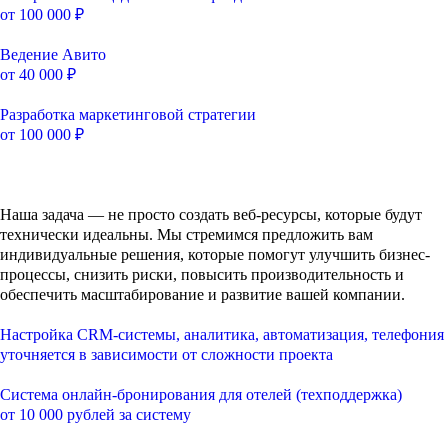
от 100 000 ₽
Ведение Авито
от 40 000 ₽
Разработка маркетинговой стратегии
от 100 000 ₽
Наша задача — не просто создать веб-ресурсы, которые будут
технически идеальны. Мы стремимся предложить вам
индивидуальные решения, которые помогут улучшить бизнес-
процессы, снизить риски, повысить производительность и
обеспечить масштабирование и развитие вашей компании.
Настройка CRM-системы, аналитика, автоматизация, телефония
уточняется в зависимости от сложности проекта
Система онлайн-бронирования для отелей (техподдержка)
от 10 000 рублей за систему