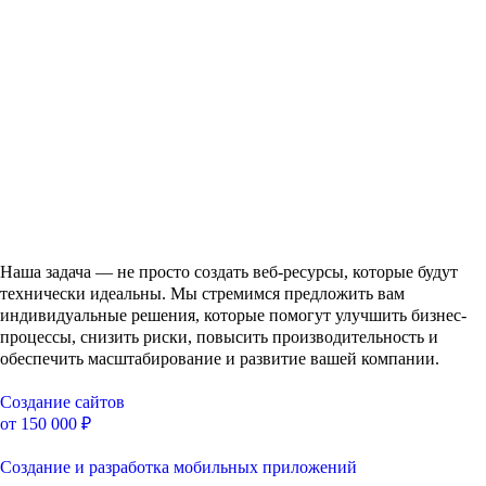
Наша задача — не просто создать веб-ресурсы, которые будут
технически идеальны. Мы стремимся предложить вам
индивидуальные решения, которые помогут улучшить бизнес-
процессы, снизить риски, повысить производительность и
обеспечить масштабирование и развитие вашей компании.
Создание сайтов
от 150 000 ₽
Создание и разработка мобильных приложений